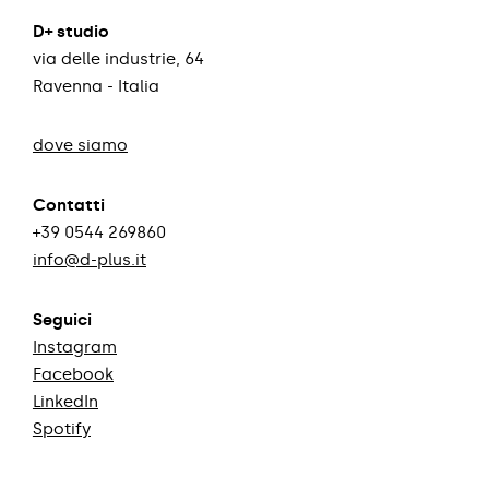
D+ studio
via delle industrie, 64
Ravenna - Italia
dove siamo
Contatti
+39 0544 269860
info@d-plus.it
Seguici
Instagram
Facebook
LinkedIn
Spotify