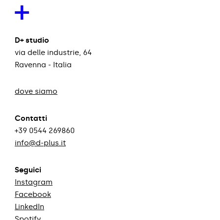
+
D+ studio
via delle industrie, 64
Ravenna - Italia
dove siamo
Contatti
+39 0544 269860
info@d-plus.it
Seguici
Instagram
Facebook
LinkedIn
Spotify