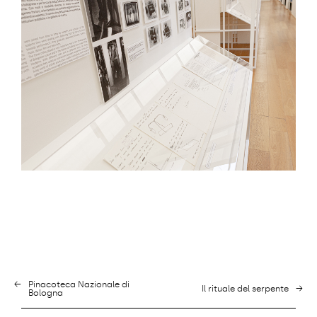
←
Pinacoteca Nazionale di
Il rituale del serpente
→
Bologna