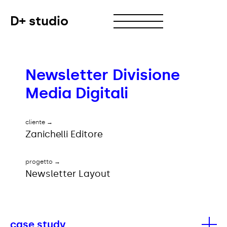
D+ studio
Newsletter Divisione
Media Digitali
→
cliente
Zanichelli Editore
→
progetto
Newsletter Layout
case study